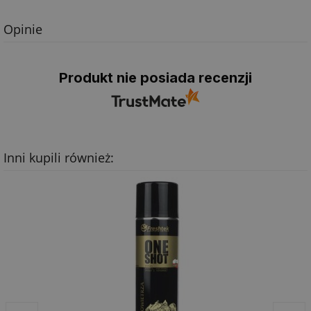
Opinie
Produkt nie posiada recenzji
Inni kupili również: