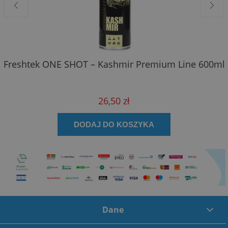
Freshtek ONE SHOT – Kashmir Premium Line 600ml
26,50 zł
DODAJ DO KOSZYKA
Dane