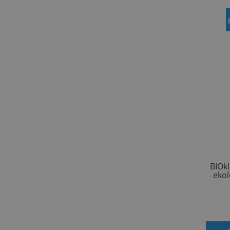
BIOkl
ekol