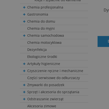
Chemia profesjonalna
Dy
Gastronomia
Chemia do domu
Chemia do myjni
Chemia samochodowa
Chemia motocyklowa
Dezynfekcja
Ekologiczne środki
Artykuły higieniczne
Czyszczenie ręczne i mechaniczne
Części serwisowe do odkurzaczy
Zmywarki do posadzek
Sprzęt i akcesoria do sprzątania
Odstraszanie zwierząt
Akcesoria zimowe