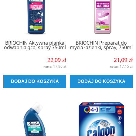
BRIOCHIN Aktywna pianka
BRIOCHIN Preparat do
odwapniająca, spray 750ml
mycia łazienki, spray, 750ml
22,09 zł
21,09 zł
17,96 zł
17,15 zł
netto:
netto:
DODAJ DO KOSZYKA
DODAJ DO KOSZYKA