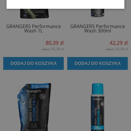
GRANGERS Performance
GRANGERS Performance
Wash 1L
Wash 300ml
80,39 zł
42,29 zł
65,36 zł
34,38 zł
netto:
netto:
DODAJ DO KOSZYKA
DODAJ DO KOSZYKA