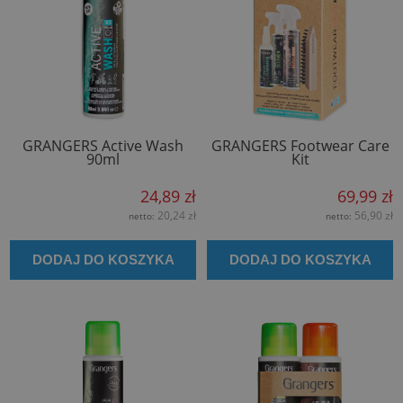
GRANGERS Active Wash
GRANGERS Footwear Care
90ml
Kit
24,89 zł
69,99 zł
20,24 zł
56,90 zł
netto:
netto:
DODAJ DO KOSZYKA
DODAJ DO KOSZYKA