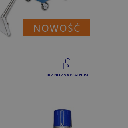
BEZPIECZNA PŁATNOŚĆ