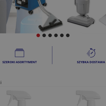
SZEROKI ASORTYMENT
SZYBKA DOSTAWA
i