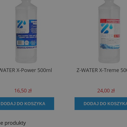
WATER X-Power 500ml
Z-WATER X-Treme 50
16,50 zł
24,00 zł
DODAJ DO KOSZYKA
DODAJ DO KOSZYK
e produkty