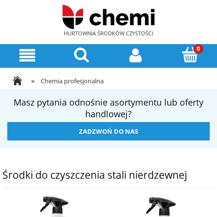
HURTOWNIA ŚRODKÓW CZYSTOŚCI
»
Chemia profesjonalna
Masz pytania odnośnie asortymentu lub oferty
handlowej?
ZADZWOŃ DO NAS
Środki do czyszczenia stali nierdzewnej