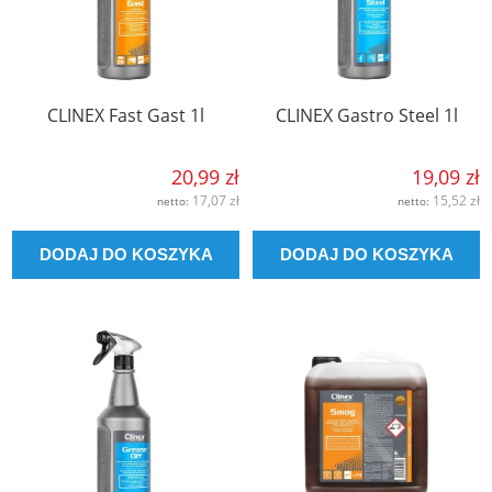
CLINEX Fast Gast 1l
CLINEX Gastro Steel 1l
20,99 zł
19,09 zł
17,07 zł
15,52 zł
netto:
netto:
DODAJ DO KOSZYKA
DODAJ DO KOSZYKA