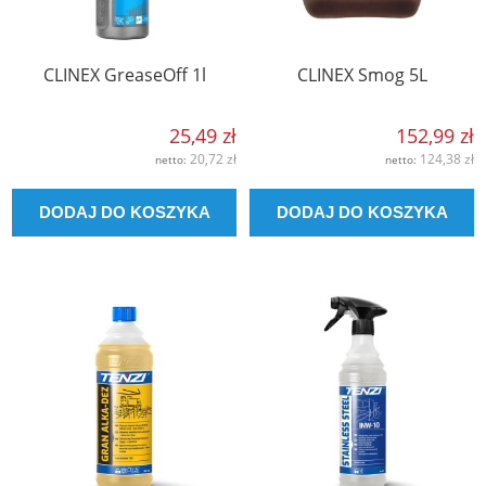
CLINEX GreaseOff 1l
CLINEX Smog 5L
25,49 zł
152,99 zł
20,72 zł
124,38 zł
netto:
netto:
DODAJ DO KOSZYKA
DODAJ DO KOSZYKA