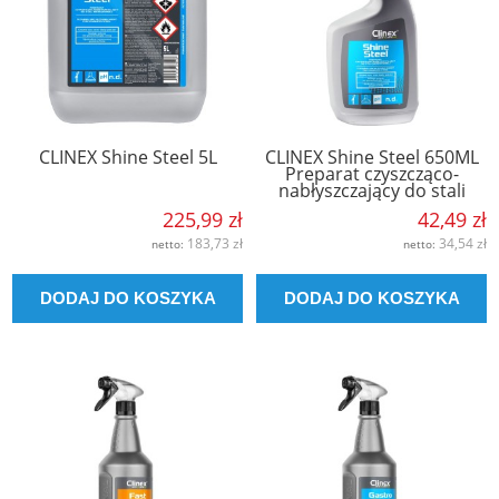
CLINEX Shine Steel 5L
CLINEX Shine Steel 650ML
Preparat czyszcząco-
nabłyszczający do stali
225,99 zł
42,49 zł
183,73 zł
34,54 zł
netto:
netto:
DODAJ DO KOSZYKA
DODAJ DO KOSZYKA