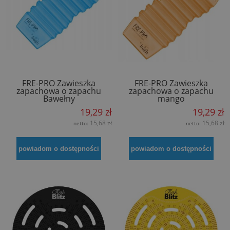
FRE-PRO Zawieszka
FRE-PRO Zawieszka
zapachowa o zapachu
zapachowa o zapachu
Bawełny
mango
19,29 zł
19,29 zł
15,68 zł
15,68 zł
netto:
netto:
powiadom o dostępności
powiadom o dostępności