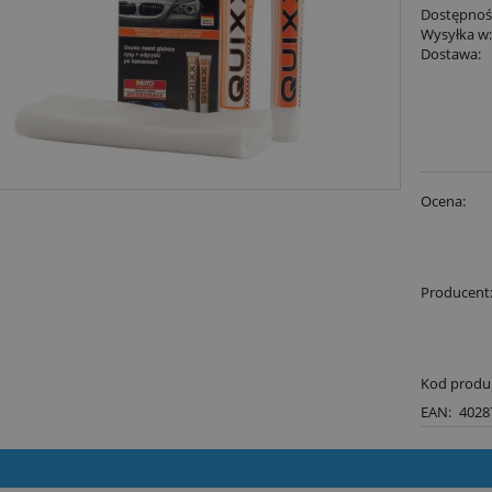
Dostępnoś
Wysyłka w
Dostawa:
Ocena:
Producent
Kod produ
EAN:
4028