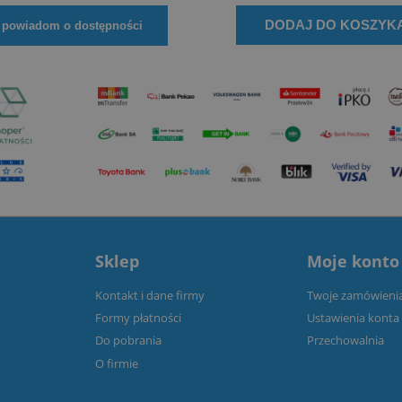
DODAJ DO KOSZYK
powiadom o dostępności
Sklep
Moje konto
Kontakt i dane firmy
Twoje zamówieni
Formy płatności
Ustawienia konta
Do pobrania
Przechowalnia
O firmie