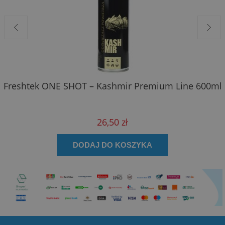
Freshtek ONE SHOT – Kashmir Premium Line 600ml
26,50 zł
DODAJ DO KOSZYKA