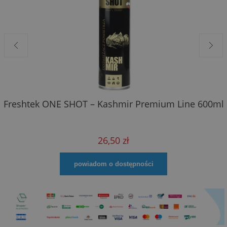
Freshtek ONE SHOT – Kashmir Premium Line 600ml
26,50 zł
powiadom o dostępności