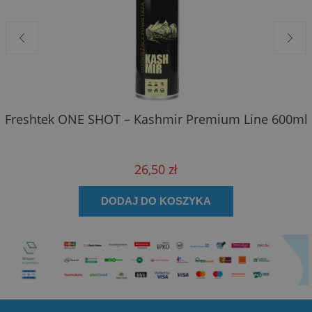
Freshtek ONE SHOT – Kashmir Premium Line 600ml
26,50 zł
DODAJ DO KOSZYKA