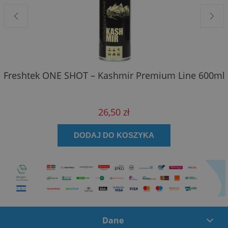
Freshtek ONE SHOT – Kashmir Premium Line 600ml
26,50 zł
DODAJ DO KOSZYKA
Dane