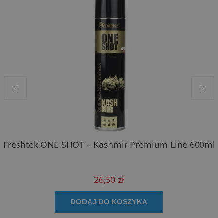
Freshtek ONE SHOT – Kashmir Premium Line 600ml
26,50 zł
DODAJ DO KOSZYKA