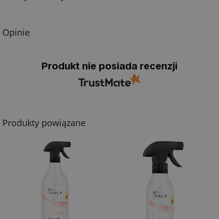
Opinie
Produkt nie posiada recenzji
Produkty powiązane