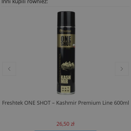
Inni kupili również:
Freshtek ONE SHOT – Kashmir Premium Line 600ml
26,50 zł