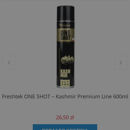
Freshtek ONE SHOT – Kashmir Premium Line 600ml
26,50 zł