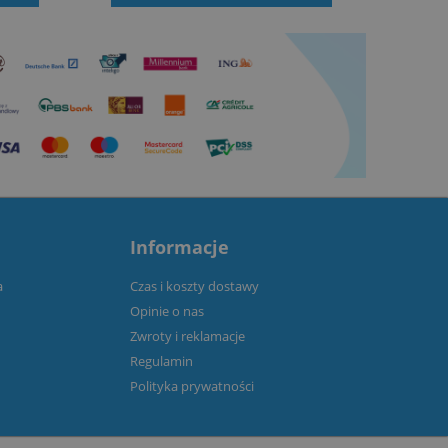
Informacje
a
Czas i koszty dostawy
Opinie o nas
Zwroty i reklamacje
Regulamin
Polityka prywatności