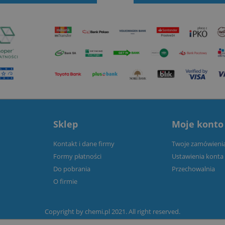
Sklep
Moje konto
Kontakt i dane firmy
Twoje zamówieni
Formy płatności
Ustawienia konta
Do pobrania
Przechowalnia
O firmie
Copyright by
chemi.pl
2021. All right reserved.