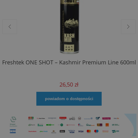
Freshtek ONE SHOT – Kashmir Premium Line 600ml
26,50 zł
powiadom o dostępności