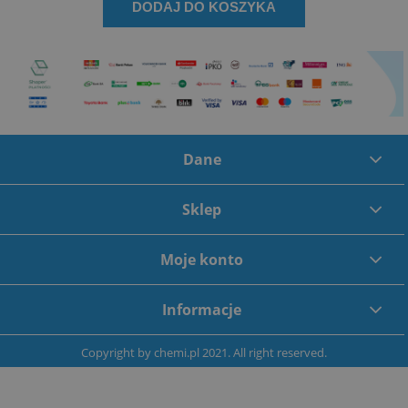
DODAJ DO KOSZYKA
Dane
Sklep
Moje konto
Informacje
Copyright by
chemi.pl
2021. All right reserved.