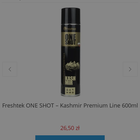
Freshtek ONE SHOT – Kashmir Premium Line 600ml
26,50 zł