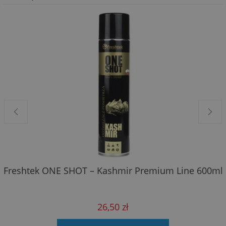
Freshtek ONE SHOT – Kashmir Premium Line 600ml
26,50 zł