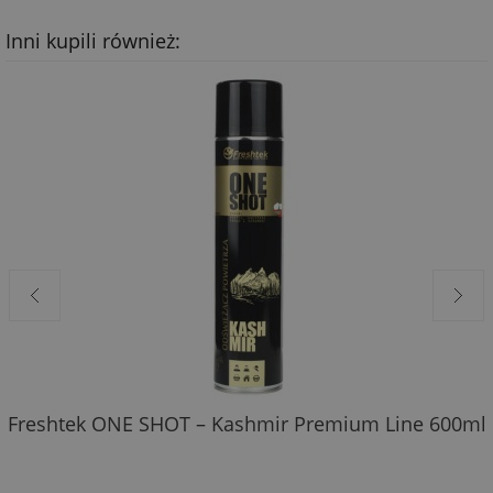
Inni kupili również:
Freshtek ONE SHOT – Kashmir Premium Line 600ml