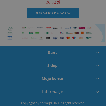
26,50 zł
DODAJ DO KOSZYKA
Dane
Sklep
Moje konto
Informacje
Copyright by
chemi.pl
2021. All right reserved.