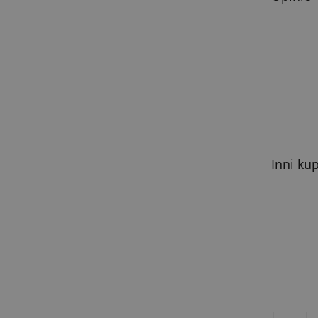
Inni kup