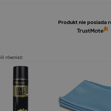
Produkt nie posiada r
ili również: