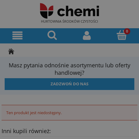
HURTOWNIA ŚRODKÓW CZYSTOŚCI
Masz pytania odnośnie asortymentu lub oferty
handlowej?
ZADZWOŃ DO NAS
Ten produkt jest niedostępny.
Inni kupili również: