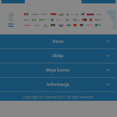
Dane
Sklep
Moje konto
Informacje
Copyright by
chemi.pl
2021. All right reserved.